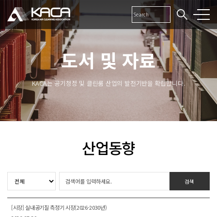
도서 및 자료
KACA는 공기청정 및 클린룸 산업의 발전기반을 확립합니다.
산업동향
[시장]
실내공기질 측정기 시장(2026-2030년)