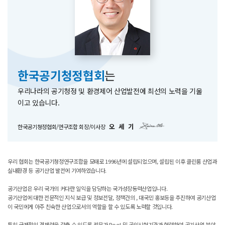
한국공기청정협회
는
우리나라의 공기청정 및 환경제어 산업발전에 최선의 노력을 기울
이고 있습니다.
오 세 기
한국공기청정협회/연구조합 회장/이사장
우리 협회는 한국공기청정연구조합을 모태로 1996년에 설립되었으며, 설립된 이후 클린룸 산업과
실내환경 등 공기산업 발전에 기여하였습니다.
공기산업은 우리 국가의 커다란 일익을 담당하는 국가성장동력산업입니다.
공기산업에 대한 전문적인 지식 보급 및 정보전달, 정책건의 , 대국민 홍보등을 추진하여 공기산업
이 국민에게 아주 친숙한 산업으로서의 역할을 할 수 있도록 노력할 것입니다.
특히 국제적인 경제력을 갖출 수 있도록 전문가 Pool 및 공인시험기관과 협력하여 공기산업 분야