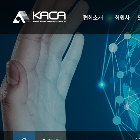
협회소개
회원사