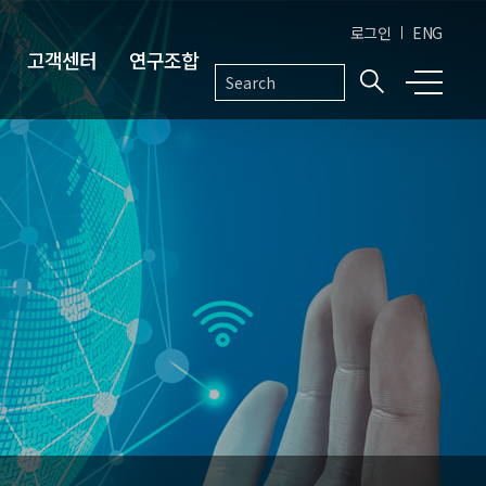
로그인
ENG
고객센터
연구조합