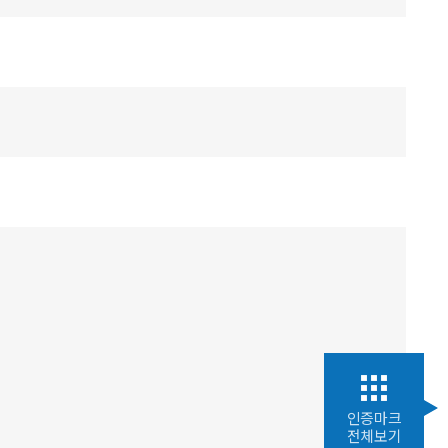
인증마크
전체보기