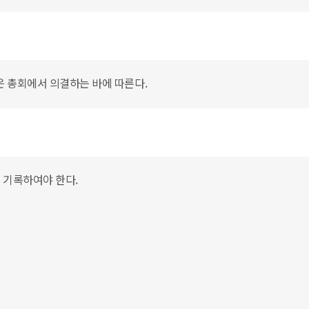
은 총회에서 의결하는 바에 따른다.
 기록하여야 한다.