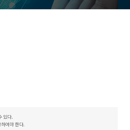
 있다.
고하여야 한다.