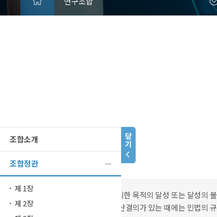
연구조합
제 9 장 보칙
조합소개
조합정관
제 34 조 (해산)
제 1장
① 조합은 제1조의 규정에 의한 목적의 달성 또는 달성의 
제 2장
② 제 1항의 규정에 의한 해산결의가 있는 때에는 민법의 