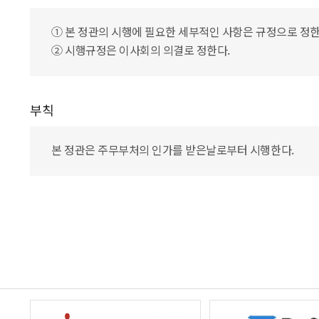
① 본 정관의 시행에 필요한 세부적인 사항은 규정으로 정한
② 시행규정은 이사회의 의결로 정한다.
부칙
본 정관은 주무부처의 인가를 받은날로부터 시행한다.