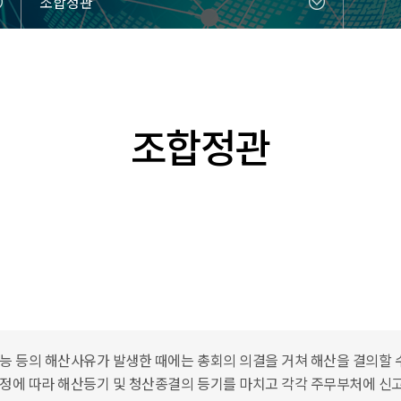
조합정관
조합정관
불능 등의 해산사유가 발생한 때에는 총회의 의결을 거쳐 해산을 결의할 수
규정에 따라 해산등기 및 청산종결의 등기를 마치고 각각 주무부처에 신