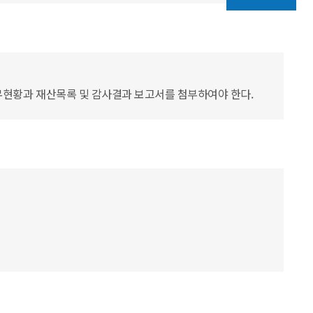
무현황과 재산목록 및 감사결과 보고서를 첨부하여야 한다.