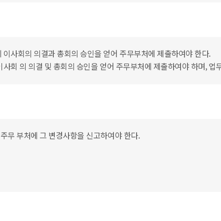
 이사회의 의결과 총회의 승인을 얻어 주무부처에 제출하여야 한다.
사회 의 의결 및 총회의 승인을 얻어 주무부처에 제출하여야 하며, 업
 주무 부처에 그 변경사항을 신고하여야 한다.