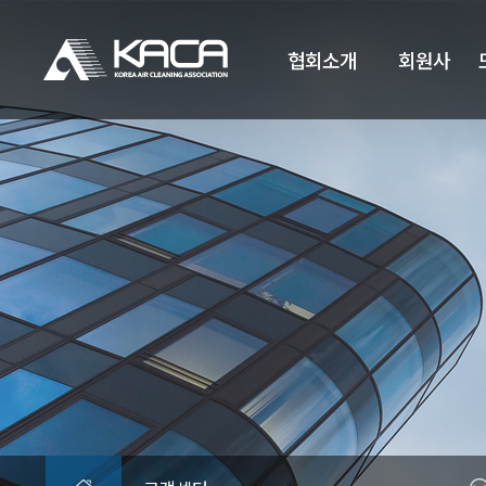
협회소개
회원사