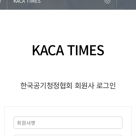
KACA TIMES
KACA TIMES
한국공기청정협회 회원사 로그인