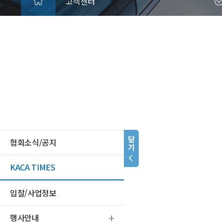
고객센터
협회소식/공지
KACA TIMES
입찰/사업정보
행사안내