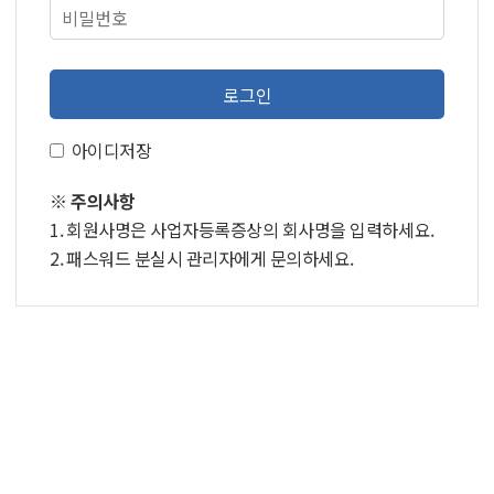
로그인
아이디저장
※ 주의사항
1.
회원사명은 사업자등록증상의 회사명을 입력하세요.
2.
패스워드 분실시 관리자에게 문의하세요.