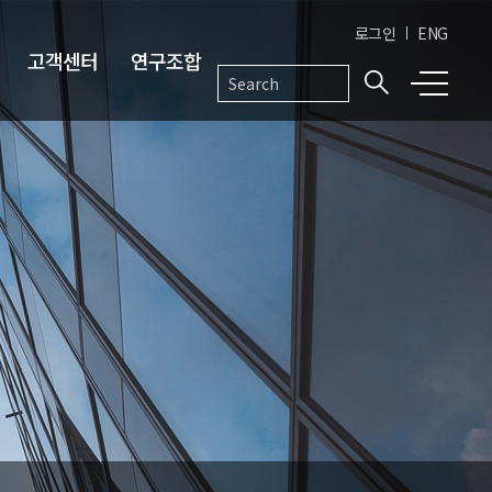
로그인
ENG
고객센터
연구조합