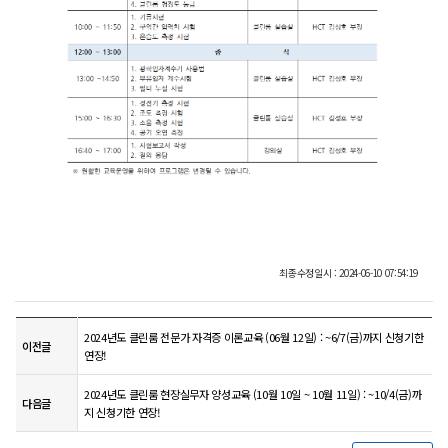
최종수정일시 : 2024-06-10 07:54:19
2024년도 클린룸 전문가 자격증 이론교육 (06월 12일) : ~6/7(금)까지 신청기한
이전글
연장!
2024년도 클린룸 현장실무자 양성교육 (10월 10일 ~ 10월 11일) : ~10/4(금)까
다음글
지 신청기한 연장!