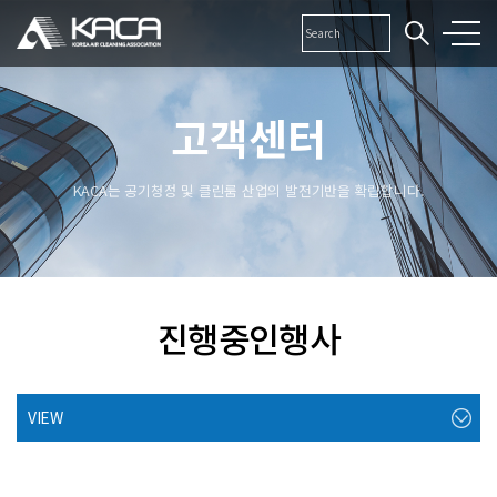
고객센터
KACA는 공기청정 및 클린룸 산업의 발전기반을 확립합니다.
진행중인행사
VIEW